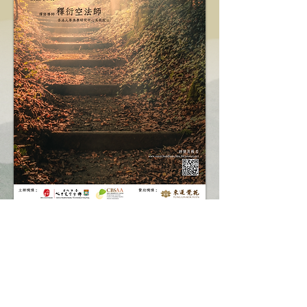
報名須知
網上報名
日程表